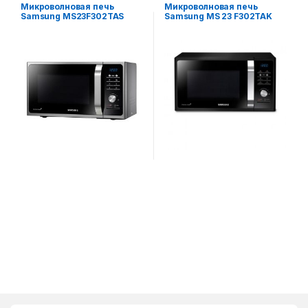
Микроволновые печи
Микроволновые печи
Микроволновая печь
Микроволновая печь
Samsung MS23F302TAS
Samsung MS 23 F302TAK
(Черный)