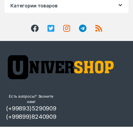
Категории товаров
Есть вопросы? Звоните
нам!
(+99893)5290909
(+99899)8240909