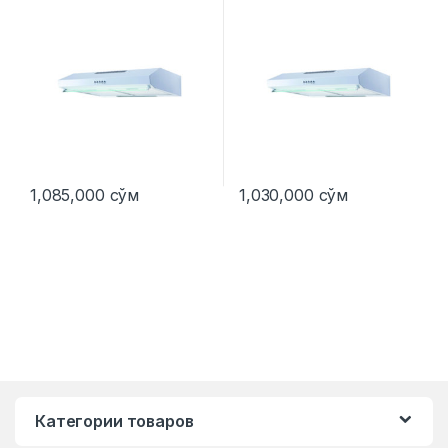
1,085,000
сўм
1,030,000
сўм
Категории товаров