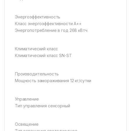
Энергоэффективность
Класс энергоэффективности A++
Энергопотребление в год 268 кВтч
Климатический класс
Климатический класс SN-ST
Производительность
Мощность замораживания 12 кг/сутки
Управление
Тип управления сенсорный
Освещение
Тип освещения светодиодное