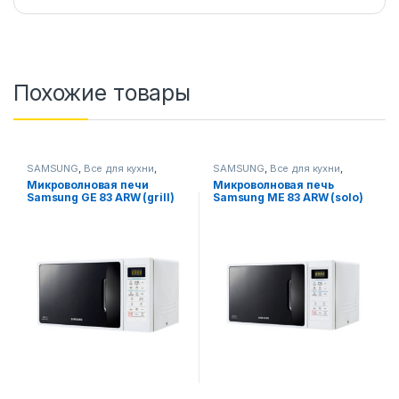
Похожие товары
SAMSUNG
,
Все для кухни
,
SAMSUNG
,
Все для кухни
,
Микроволновые печи
Микроволновые печи
Микроволновая печи
Микроволновая печь
Samsung GE 83 ARW (grill)
Samsung ME 83 ARW (solo)