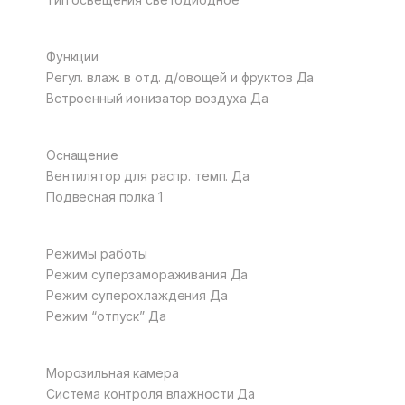
Функции
Регул. влаж. в отд. д/овощей и фруктов Да
Встроенный ионизатор воздуха Да
Оснащение
Вентилятор для распр. темп. Да
Подвесная полка 1
Режимы работы
Режим суперзамораживания Да
Режим суперохлаждения Да
Режим “отпуск” Да
Морозильная камера
Система контроля влажности Да