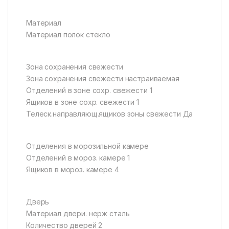
Материал
Материал полок стекло
Зона сохранения свежести
Зона сохранения свежести настраиваемая
Отделений в зоне сохр. свежести 1
Ящиков в зоне сохр. свежести 1
Телеск.направляющ.ящиков зоны свежести Да
Отделения в морозильной камере
Отделений в мороз. камере 1
Ящиков в мороз. камере 4
Дверь
Материал двери. нерж сталь
Количество дверей 2