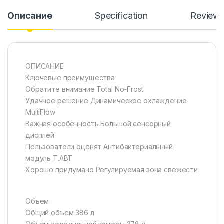
Описание
Specification
Review
ОПИСАНИЕ
Ключевые преимущества
Обратите внимание Total No-Frost
Удачное решение Динамическое охлаждение
MultiFlow
Важная особенность Большой сенсорный
дисплей
Пользователи оценят Антибактериальный
модуль T.ABT
Хорошо придумано Регулируемая зона свежести
Объем
Общий объем 386 л