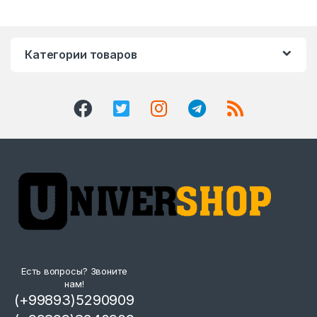
Категории товаров
Есть вопросы? Звоните
нам!
(+99893)5290909