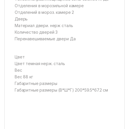
Отделения в морозильной камере
Отделений в мороз. камере 2
Дверь
Материал двери. нерж сталь
Количество дверей 3
Перенавешиваемые двери Да
Цвет
Цвет темная нерж. сталь
Вес
Вес 88 кг
Габаритные размеры
Габаритные размеры (В*Ш*Г) 200*59.5*67.2 см