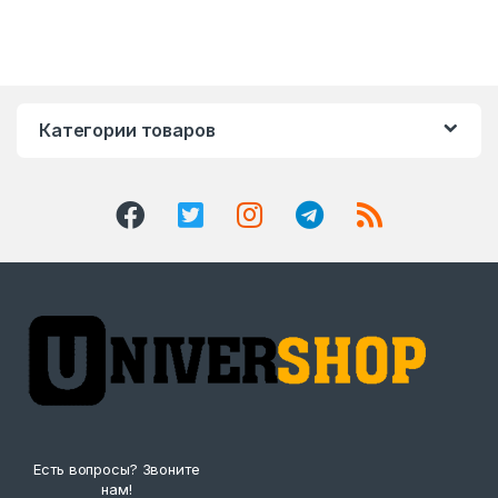
Категории товаров
Есть вопросы? Звоните
нам!