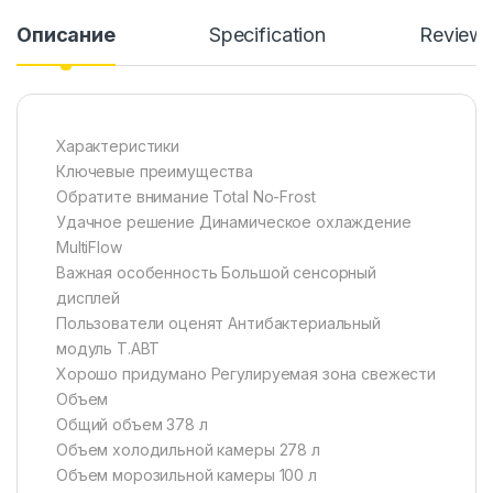
Описание
Specification
Review
Характеристики
Ключевые преимущества
Обратите внимание Total No-Frost
Удачное решение Динамическое охлаждение
MultiFlow
Важная особенность Большой сенсорный
дисплей
Пользователи оценят Антибактериальный
модуль T.ABT
Хорошо придумано Регулируемая зона свежести
Объем
Общий объем 378 л
Объем холодильной камеры 278 л
Объем морозильной камеры 100 л