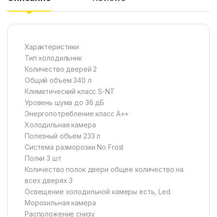
Характеристики
Тип холодильник
Количество дверей 2
Общий объем 340 л
Климатический класс S-NT
Уровень шума до 36 дБ
Энергопотребление класс A++
Холодильная камера
Полезный объем 233 л
Система разморозки No Frost
Полки 3 шт
Количество полок двери общее количество на
всех дверях 3
Освещение холодильной камеры есть, Led
Морозильная камера
Расположение снизу