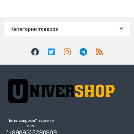
Категории товаров
Есть вопросы? Звоните
нам!
(+99893)5290909