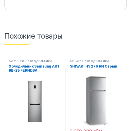
Похожие товары
SAMSUNG
,
Холодильники
SHIVAKI
,
Холодильники
Холодильник Samsung ART
SHIVAKI HS 276 RN Серый
RB-29 FERNDSA