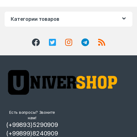
Категории товаров
Есть вопросы? Звоните
нам!
(+99893)5290909
(+99899)8240909