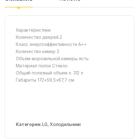
Характеристики
Количество дверей 2
Класс энергоэффективности A++
Количество камер 2
Объем морозильной камеры есть
Материал полок Стекло
Общий полезный объем л. 312 л
Габариты 172×59,5×67,7 см
Категории:
LG
,
Холодильники