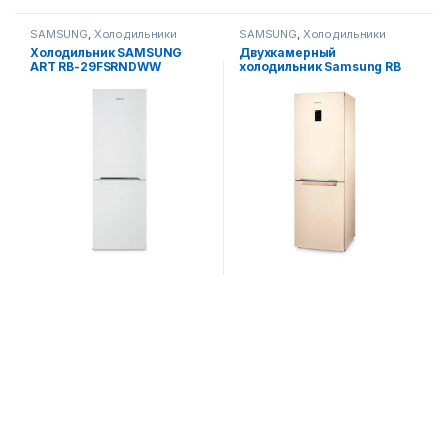
SAMSUNG
,
Холодильники
SAMSUNG
,
Холодильники
Холодильник SAMSUNG
Двухкамерный
ART RB-29FSRNDWW
холодильник Samsung RB
(Белый)
29 FERNDEL UZ