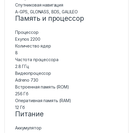
Спутниковая навигация
A-GPS, GLONASS, BDS, GALILEO
Память и процессор
Процессор
Exynos 2200
Количество ядер
8
Частота процессора
2.8 ГГц
Видеопроцессор
Adreno 730
Встроенная память (ROM)
256 Гб
Оперативная память (RAM)
12 Гб
Питание
Аккумулятор