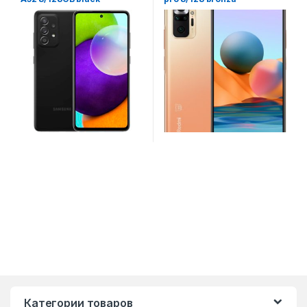
Категории товаров