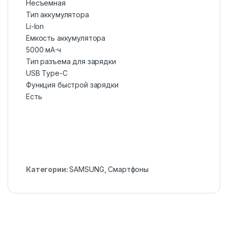
Несъемная
Тип аккумулятора
Li-Ion
Емкость аккумулятора
5000 мА⋅ч
Тип разъема для зарядки
USB Type-C
Функция быстрой зарядки
Есть
Категории:
SAMSUNG
,
Смартфоны