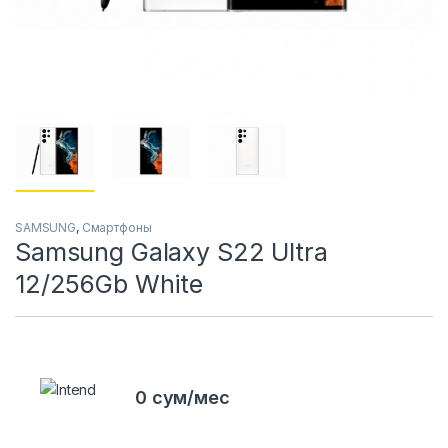
SAMSUNG
,
Смартфоны
Samsung Galaxy S22 Ultra
12/256Gb White
0 сум/мес