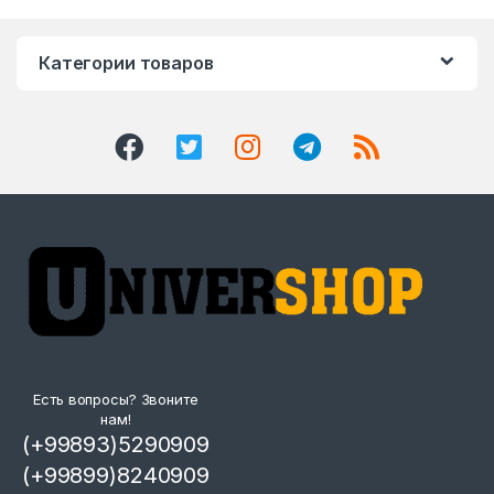
Категории товаров
Есть вопросы? Звоните
нам!
(+99893)5290909
(+99899)8240909