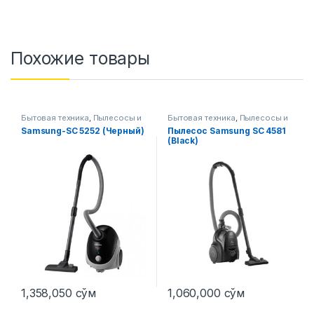
Похожие товары
Бытовая техника
,
Пылесосы и
Бытовая техника
,
Пылесосы и
аксессуары
аксессуары
Samsung-SC 5252 (Черный)
Пылесос Samsung SC 4581
(Black)
1,358,050
сўм
1,060,000
сўм