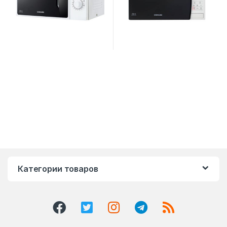
Категории товаров