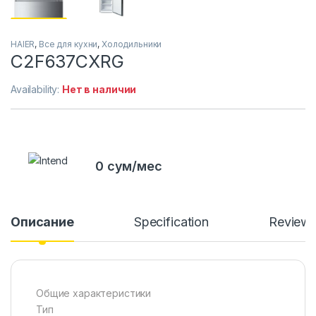
HAIER
,
Все для кухни
,
Холодильники
C2F637CXRG
Availability:
Нет в наличии
0 сум/мес
Описание
Specification
Review
Общие характеристики
Тип