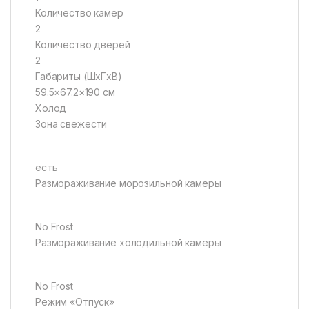
Количество камер
2
Количество дверей
2
Габариты (ШxГxВ)
59.5×67.2×190 см
Холод
Зона свежести
есть
Размораживание морозильной камеры
No Frost
Размораживание холодильной камеры
No Frost
Режим «Отпуск»