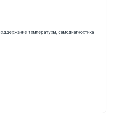
 поддержание температуры, самодиагностика