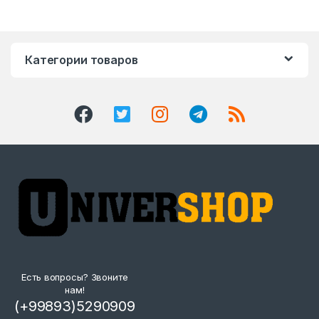
Категории товаров
Есть вопросы? Звоните
нам!
(+99893)5290909