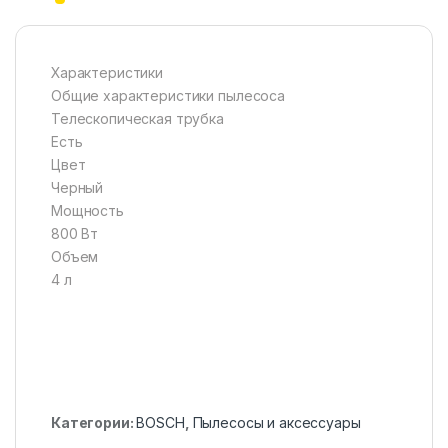
Характеристики
Общие характеристики пылесоса
Телескопическая трубка
Есть
Цвет
Черный
Мощность
800 Вт
Объем
4 л
Категории:
BOSCH
,
Пылесосы и аксессуары