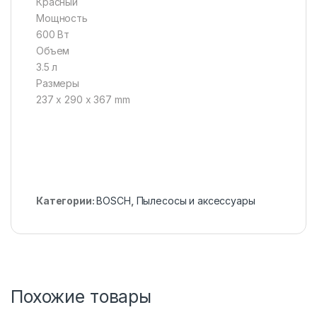
Красный
Мощность
600 Вт
Объем
3.5 л
Размеры
237 x 290 x 367 mm
Категории:
BOSCH
,
Пылесосы и аксессуары
Похожие товары