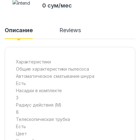
0 сум/мес
Описание
Reviews
Характеристики
Общие характеристики пылесоса
Автоматическое сматывание шнура
Есть
Насадки в комплекте
3
Радиус действия (M)
8
Телескопическая трубка
Есть
Цвет