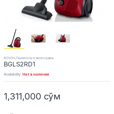
BOSCH
,
Пылесосы и аксессуары
BGLS2RD1
Availability:
Нет в наличии
1,311,000
сўм