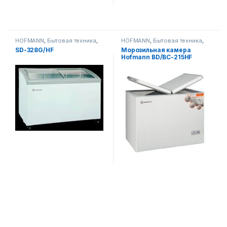
HOFMANN
,
Бытовая техника
,
HOFMANN
,
Бытовая техника
,
Морозильники
Морозильники
SD-328G/HF
Морозильная камера
Hofmann BD/BC-215HF