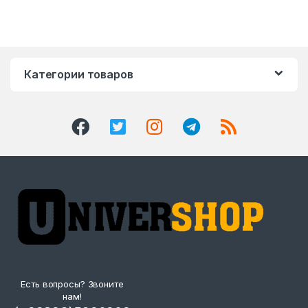
Категории товаров
Есть вопросы? Звоните
нам!