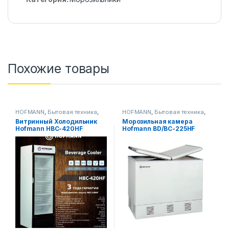
Похожие товары
HOFMANN
,
Бытовая техника
,
HOFMANN
,
Бытовая техника
,
Морозильники
Морозильники
Витринный Холодильник
Морозильная камера
Hofmann HBC-420HF
Hofmann BD/BC-225HF