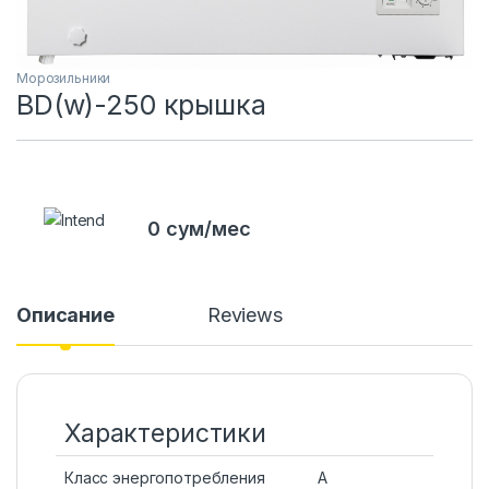
Морозильники
BD(w)-250 крышка
0 сум/мес
Описание
Reviews
Характеристики
Класс энергопотребления
A