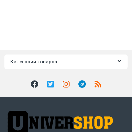
Категории товаров