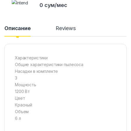
0 сум/мес
Описание
Reviews
Характеристики
Общие характеристики пылесоса
Насадки в комплекте
3
Мощность
1200 Вт
Цвет
Красный
Объем
6 л