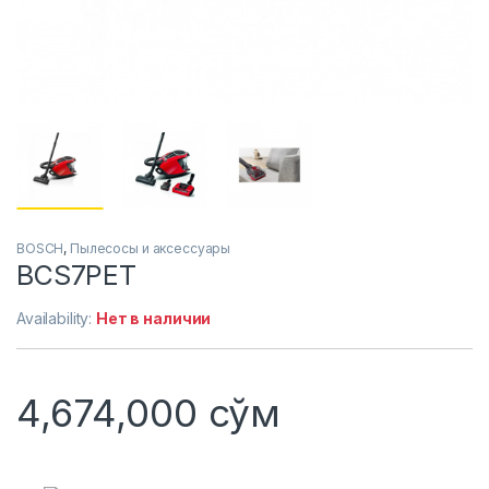
BOSCH
,
Пылесосы и аксессуары
BCS7PET
Availability:
Нет в наличии
4,674,000
сўм