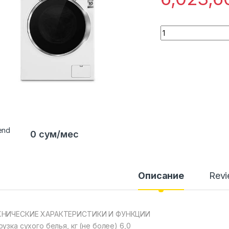
Quantity
0 сум/мес
Описание
Rev
ХНИЧЕСКИЕ ХАРАКТЕРИСТИКИ И ФУНКЦИИ
рузка сухого белья, кг (не более) 6,0