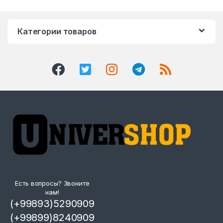
Категории товаров
Есть вопросы? Звоните
нам!
(+99893)5290909
(+99899)8240909