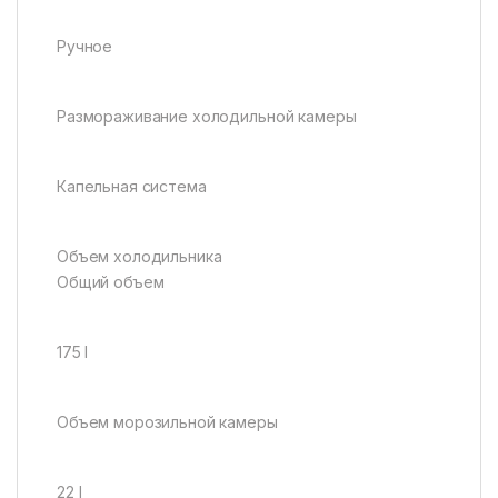
Ручное
Размораживание холодильной камеры
Капельная система
Объем холодильника
Общий объем
175 l
Объем морозильной камеры
22 l