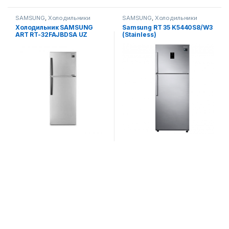
SAMSUNG
,
Холодильники
SAMSUNG
,
Холодильники
Холодильник SAMSUNG
Samsung RT 35 K5440S8/W3
ART RT-32FAJBDSA UZ
(Stainless)