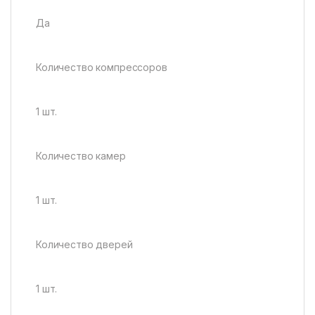
Да
Количество компрессоров
1 шт.
Количество камер
1 шт.
Количество дверей
1 шт.