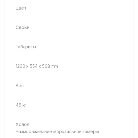
Цвет
Серый
Габариты
1260 x 554 x 568 mm
Вес
46 кг
Холод
Размораживание морозильной камеры