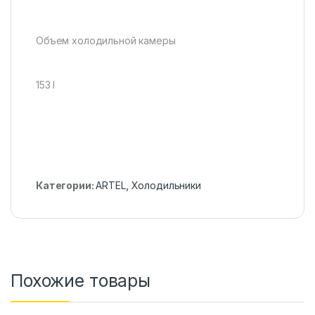
Объем холодильной камеры
153 l
Категории:
ARTEL
,
Холодильники
Похожие товары