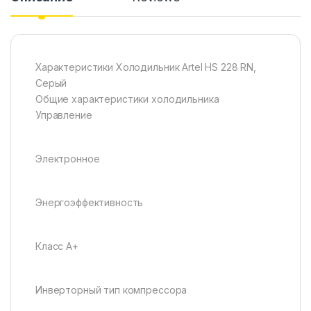
Характеристики Холодильник Artel HS 228 RN,
Серый
Общие характеристики холодильника
Управление
Электронное
Энергоэффективность
Класс A+
Инверторный тип компрессора