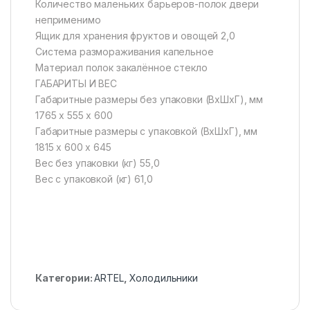
Количество маленьких барьеров-полок двери
неприменимо
Ящик для хранения фруктов и овощей 2,0
Система размораживания капельное
Материал полок закалённое стекло
ГАБАРИТЫ И ВЕС
Габаритные размеры без упаковки (ВхШхГ), мм
1765 x 555 x 600
Габаритные размеры с упаковкой (ВхШхГ), мм
1815 x 600 x 645
Вес без упаковки (кг) 55,0
Вес с упаковкой (кг) 61,0
Категории:
ARTEL
,
Холодильники