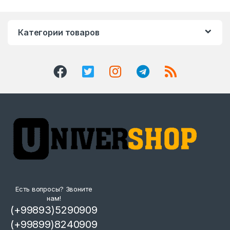
Категории товаров
Есть вопросы? Звоните
нам!
(+99893)5290909
(+99899)8240909