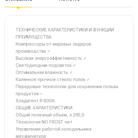
ТЕХНИЧЕСКИЕ ХАРАКТЕРИСТИКИ И ФУНКЦИИ
ПРЕИМУЩЕСТВА
Компрессоры от мировых лидеров
производства ✓
Высокая энергоэффективность ✓
Светодиодная подсветка ✓
Оптимальная влажность ✓
Каленное прочное стекло полок ✓
Передовые технологии для сохранения пользы
продуктов –
Хладагент R 600A
ОБЩИЕ ХАРАКТЕРИСТИКИ
Общий полезный объем, л 265,0
Технология NO FROST нет
Управление работой холодильника
механическое