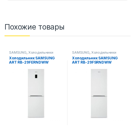
Похожие товары
SAMSUNG
,
Холодильники
SAMSUNG
,
Холодильники
Холодильник SAMSUNG
Холодильник SAMSUNG
ART RB-29FERNDWW
ART RB-29FSRNDWW
(Белый)
(Белый)