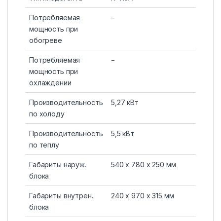
Потребляемая
−
мощность при
обогреве
Потребляемая
−
мощность при
охлаждении
Производительность
5,27 кВт
по холоду
Производительность
5,5 кВт
по теплу
Габариты наруж.
540 x 780 x 250 мм
блока
Габариты внутрен.
240 x 970 x 315 мм
блока