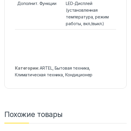
Дополнит. Функции
LED-Дисплей
(установленная
температура, режим
работы, вкл./выкл.)
Категории:
ARTEL
,
Бытовая техника
,
Климатическая техника
,
Кондиционер
Похожие товары