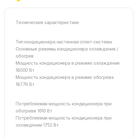
Технические характеристики
Тип кондиционера настенная сплит-система
Основные режимы кондиционера охлаждение /
обогрев
Мощность кондиционера в режиме охлаждения
18000 Вт
Мощность кондиционера в режиме обогрева
18776 Вт
Потребляемая мощность кондиционера при
обогреве 1610 Вт
Потребляемая мощность кондиционера при
охлаждении 1752 Вт