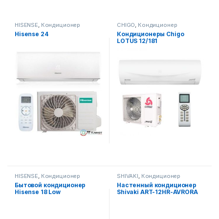
HISENSE
,
Кондиционер
CHIGO
,
Кондиционер
Hisense 24
Кондиционеры Chigo
LOTUS 12/181
HISENSE
,
Кондиционер
SHIVAKI
,
Кондиционер
Бытовой кондиционер
Настенный кондиционер
Hisense 18 Low
Shivaki ART-12HR-AVRORA