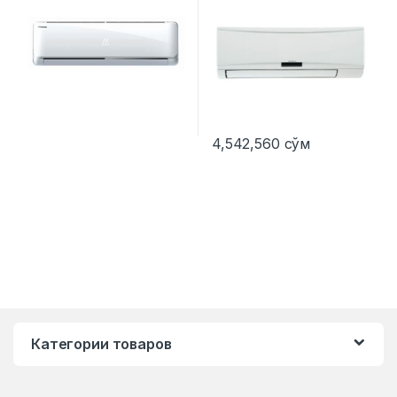
4,542,560
сўм
Категории товаров