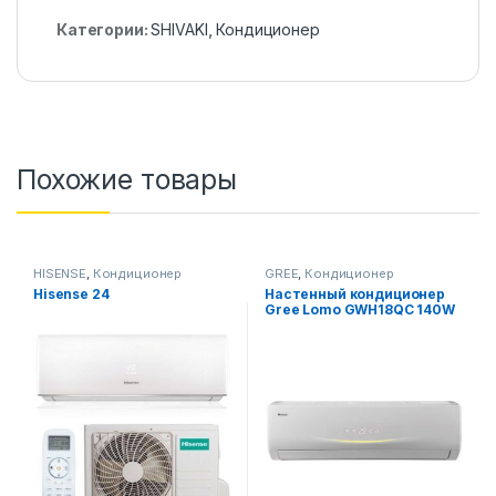
Категории:
SHIVAKI
,
Кондиционер
Похожие товары
HISENSE
,
Кондиционер
GREE
,
Кондиционер
Hisense 24
Настенный кондиционер
Gree Lomo GWH18QC 140W
LV