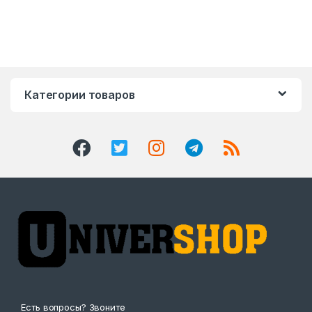
Категории товаров
Есть вопросы? Звоните