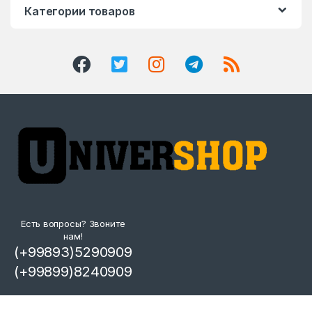
Категории товаров
Есть вопросы? Звоните
нам!
(+99893)5290909
(+99899)8240909