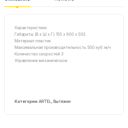
Характеристики
Габариты (В х Ш х Г) 155 x 600 x 502
Материал пластик
Максимальная производительность 500 куб. м/ч
Количество скоростей 3
Управление механическое
Категории:
ARTEL
,
Вытяжки