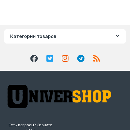
Категории товаров
Есть вопросы? Звоните