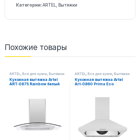
Категории:
ARTEL
,
Вытяжки
Похожие товары
ARTEL
,
Все для кухни
,
Вытяжки
ARTEL
,
Все для кухни
,
Вытяжки
Кухонная вытяжка Artel
Кухонная вытяжка Artel
ART-0675 Rainbow белый
Art-0860 Prima Eco
Пирамида