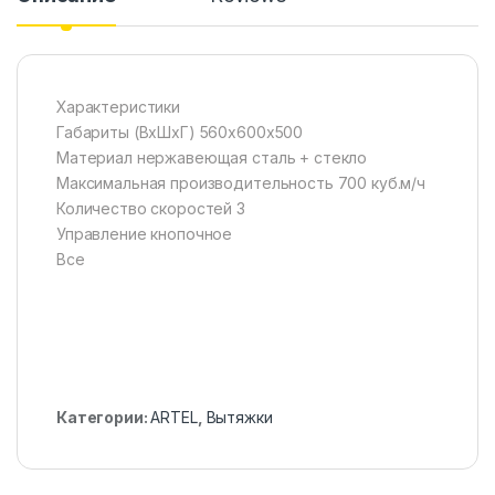
Характеристики
Габариты (ВхШхГ) 560х600х500
Материал нержавеющая сталь + стекло
Максимальная производительность 700 куб.м/ч
Количество скоростей 3
Управление кнопочное
Все
Категории:
ARTEL
,
Вытяжки