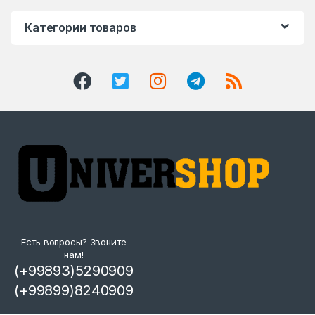
Категории товаров
Есть вопросы? Звоните
нам!
(+99893)5290909
(+99899)8240909