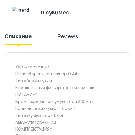
0 сум/мес
Описание
Reviews
Характеристики
Пылесборник контейнер 0.44 л
Тип уборки сухая
Комплектация фильтр тонкой очистки
ПИТАНИЕ*
Время зарядки аккумулятора 210 мин
Количество аккумуляторов 1
Тип аккумулятора Li-Ion
Аккумуляторный да
КОМПЛЕКТАЦИЯ*