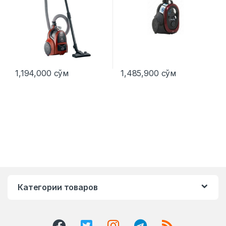
1,194,000
сўм
1,485,900
сўм
Категории товаров