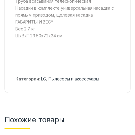
Труба всасывания телескопическая
Насадки в комплекте универсальная насадка с
прямым приводом, щелевая насадка
ГАБАРИТЫ И ВЕС*
Вес 2.7 кг
ШхВхГ 29.50x72x24 см
Категории:
LG
,
Пылесосы и аксессуары
Похожие товары