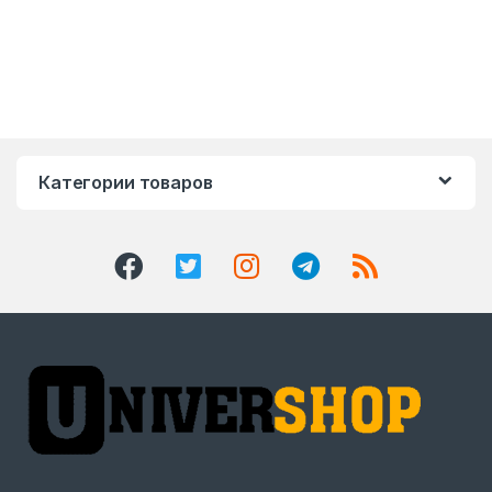
Категории товаров