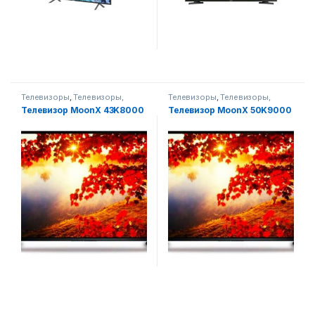
Телевизоры
,
Телевизоры,
Телевизоры
,
Телевизоры,
фото-видео и аудио
фото-видео и аудио
Телевизор MoonX 43K8000
Телевизор MoonX 50K9000