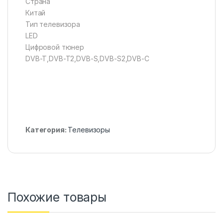
Страна
Китай
Тип телевизора
LED
Цифровой тюнер
DVB-T,DVB-T2,DVB-S,DVB-S2,DVB-C
Категория:
Телевизоры
Похожие товары