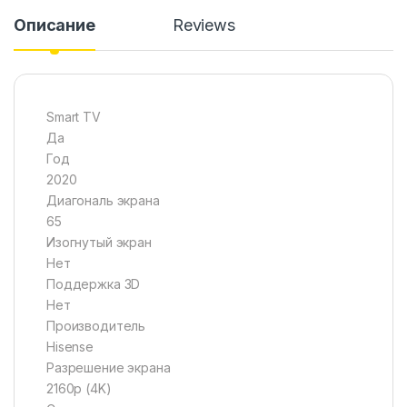
Описание
Reviews
Smart TV
Да
Год
2020
Диагональ экрана
65
Изогнутый экран
Нет
Поддержка 3D
Нет
Производитель
Hisense
Разрешение экрана
2160p (4K)