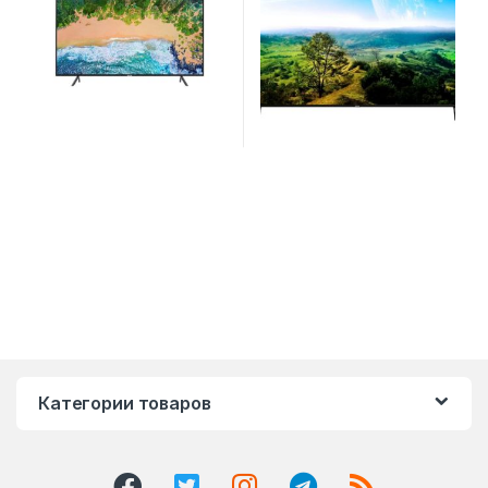
Категории товаров