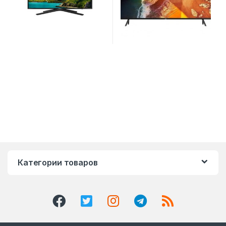
Категории товаров