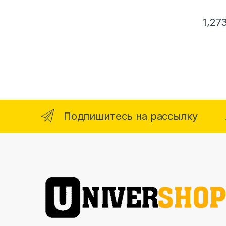
1,27
Подпишитесь на рассылку