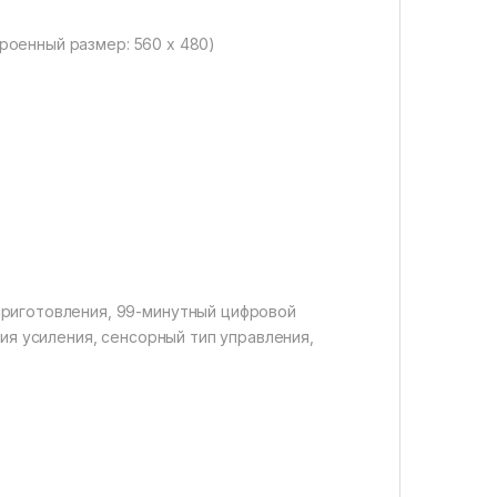
троенный размер: 560 x 480)
риготовления, 99-минутный цифровой
ия усиления, сенсорный тип управления,