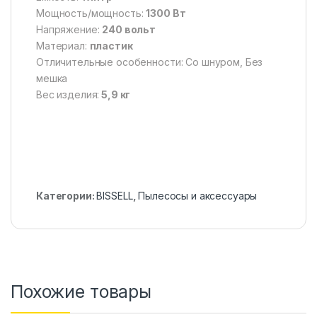
Мощность/мощность:
‎1300 Вт
Напряжение:
240 вольт
Материал:
пластик
Отличительные особенности: Со шнуром, Без
мешка
Вес изделия:
5,9 кг
Категории:
BISSELL
,
Пылесосы и аксессуары
Похожие товары