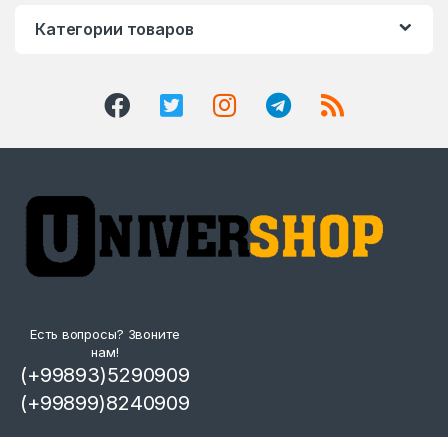
Категории товаров
Есть вопросы? Звоните
нам!
(+99893)5290909
(+99899)8240909