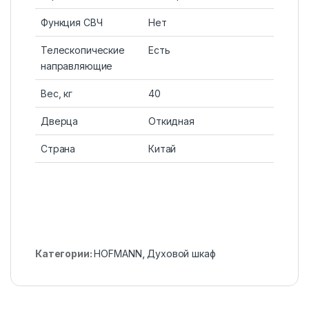
Функция СВЧ
Нет
Телескопические
Есть
направляющие
Вес, кг
40
Дверца
Откидная
Страна
Китай
Категории:
HOFMANN
,
Духовой шкаф