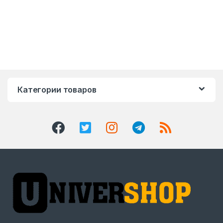
Категории товаров