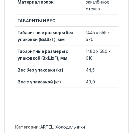
Материал полок
закалённое
стекло
ГАБАРИТЫ И ВЕС
Габаритные размеры без
1445 x 555 x
упаковки (ВхШхГ), мм
570
Габаритные размеры с
1480 x 580 x
упаковкой (ВхШхГ), мм
610
Вес без упаковки (кг)
44,5
Вес с упаковкой (кг)
49,0
Категории:
ARTEL
,
Холодильники