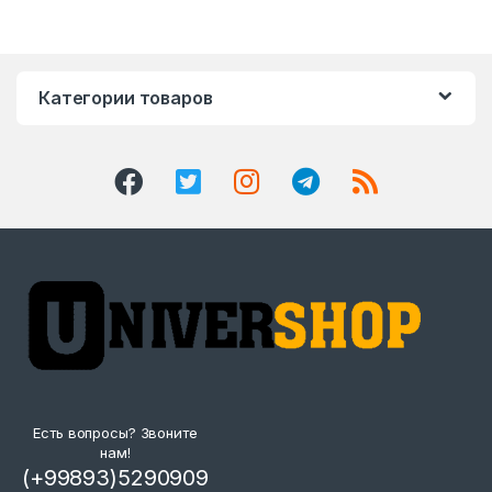
Категории товаров
Есть вопросы? Звоните
нам!
(+99893)5290909