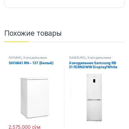
Похожие товары
SHIVAKI
,
Холодильники
SAMSUNG
,
Холодильники
SHIVAKI RN – 137 (Белый)
Холодильник Samsung RB
31 FERNDWW Display/White
2,575,000
сўм