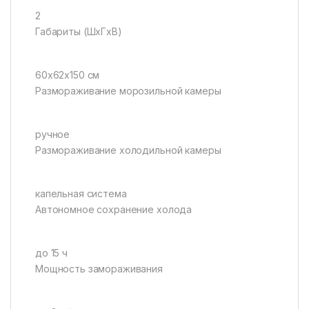
2
Габариты (ШxГxВ)
60x62x150 см
Размораживание морозильной камеры
ручное
Размораживание холодильной камеры
капельная система
Автономное сохранение холода
до 15 ч
Мощность замораживания