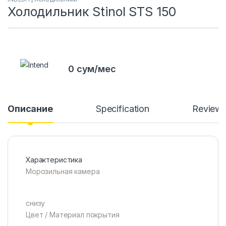
Холодильник Stinol STS 150
0 сум/мес
Описание
Specification
Review
Характеристика
Морозильная камера
снизу
Цвет / Материал покрытия