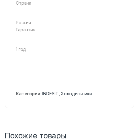
Страна
Россия
Гарантия
1 год
Категории:
INDESIT
,
Холодильники
Похожие товары