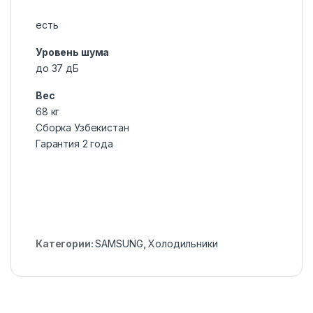
есть
Уровень шума
до 37 дБ
Вес
68 кг
Сборка Узбекистан
Гарантия 2 года
Категории:
SAMSUNG
,
Холодильники