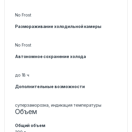
No Frost
Размораживание холодильной камеры
No Frost
Автономное сохранение холода
до 18 ч
Дополнительные возможности
суперзаморозка, индикация температуры
Объем
Общий объем