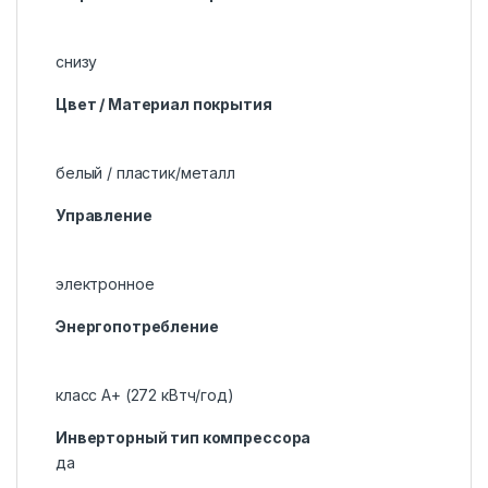
снизу
Цвет / Материал покрытия
белый / пластик/металл
Управление
электронное
Энергопотребление
класс A+ (272 кВтч/год)
Инверторный тип компрессора
да