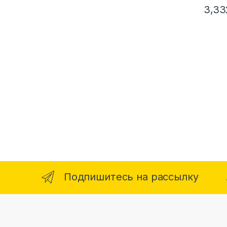
3,33
Подпишитесь на рассылку