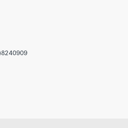
)8240909