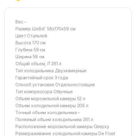
Вес –
Размер ШхВхГ 58х170х59 см
Цвет Стальной
Высота 170 см
Глубина 59 см
Ширина 58 см
Общий объем, Л 261 л
Тип холодильника Двухкамерные
Гарантийный срок 3 года
Способ установки Отдельностоящие
Тип компрессора Обычные
Объем морозильной камеры 52 л
Объем холодильной камеры 209 л
Точный объем холодильника –
Полезный объем холодильника 261 л
Расположение морозильной камеры Сверху
Размораживание холодильной камеры De Frost