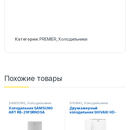
Категории:
PREMIER
,
Холодильники
Похожие товары
SAMSUNG
,
Холодильники
SHIVAKI
,
Холодильники
Холодильник SAMSUNG
Двухкамерный
ART RB-29FSRNDSA
холодильник SHIVAKI HD-
(Стальной)
316 FN