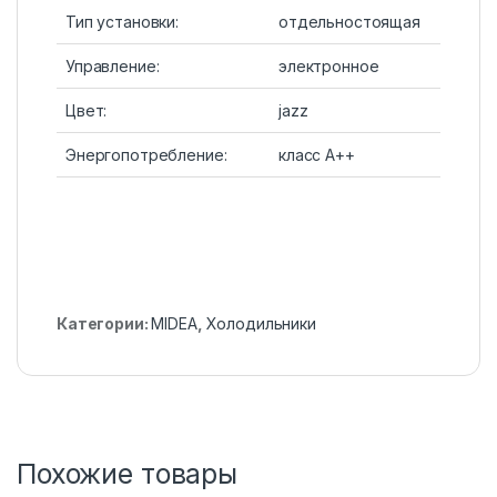
Тип установки:
отдельностоящая
Управление:
электронное
Цвет:
jazz
Энергопотребление:
класс A++
Категории:
MIDEA
,
Холодильники
Похожие товары