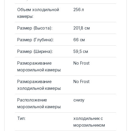
Объем холодильной
256 л
камеры:
Размер (Высота):
201,8 см
Размер (Глубина):
66 см
Размер (Ширина):
59,5 см
Размораживание
No Frost
морозильной камеры:
Размораживание
No Frost
холодильной камеры:
Расположение
снизу
морозильной камеры:
Тип:
холодильник с
морозильником