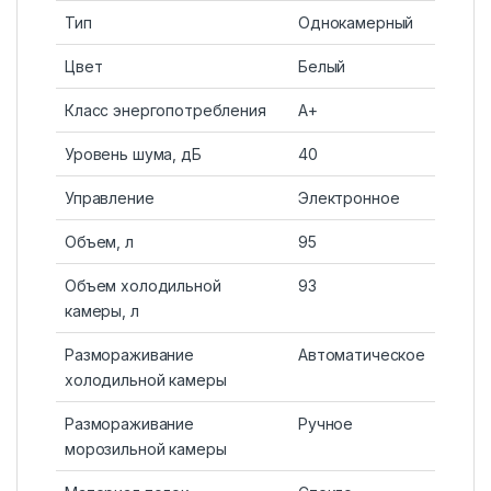
Тип
Однокамерный
Цвет
Белый
Класс энергопотребления
A+
Уровень шума, дБ
40
Управление
Электронное
Объем, л
95
Объем холодильной
93
камеры, л
Размораживание
Автоматическое
холодильной камеры
Размораживание
Ручное
морозильной камеры