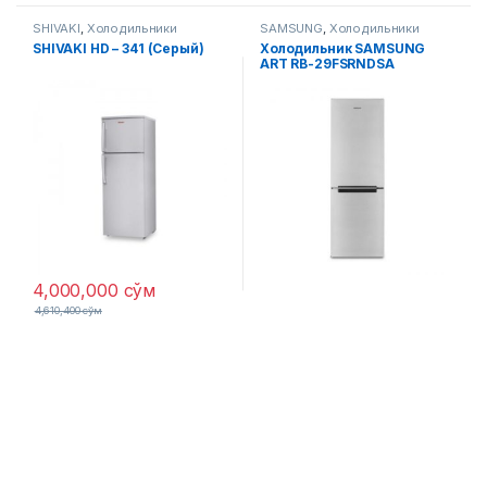
SHIVAKI
,
Холодильники
SAMSUNG
,
Холодильники
SHIVAKI HD – 341 (Серый)
Холодильник SAMSUNG
ART RB-29FSRNDSA
(Стальной)
4,000,000
сўм
4,610,400
сўм