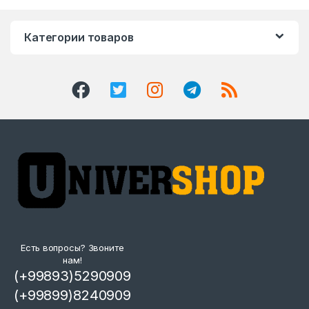
Категории товаров
Есть вопросы? Звоните
нам!
(+99893)5290909
(+99899)8240909