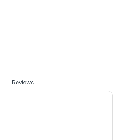
Reviews