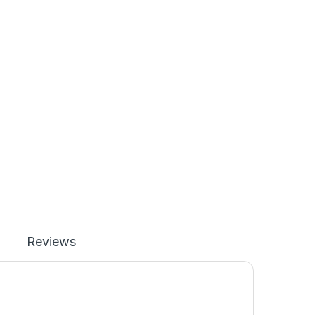
Reviews