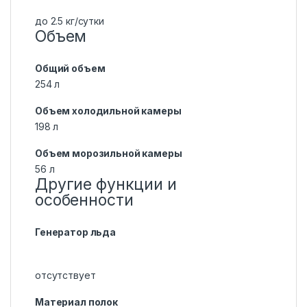
до 2.5 кг/cутки
Объем
Общий объем
254 л
Объем холодильной камеры
198 л
Объем морозильной камеры
56 л
Другие функции и
особенности
Генератор льда
отсутствует
Материал полок