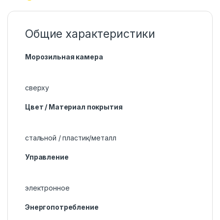
Общие характеристики
Морозильная камера
сверху
Цвет / Материал покрытия
стальной / пластик/металл
Управление
электронное
Энергопотребление