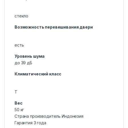
стекло
Возможность перевешивания двери
есть
Уровень шума
до 39 дБ
Климатический класс
T
Вес
50 кг
Страна производитель Индонезия
Гарантия 3 года