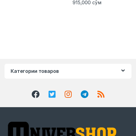
915,000
сўм
Категории товаров