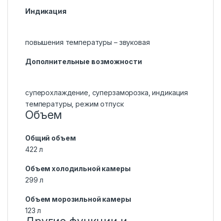
Индикация
повышения температуры – звуковая
Дополнительные возможности
суперохлаждение, суперзаморозка, индикация
температуры, режим отпуск
Объем
Общий объем
422 л
Объем холодильной камеры
299 л
Объем морозильной камеры
123 л