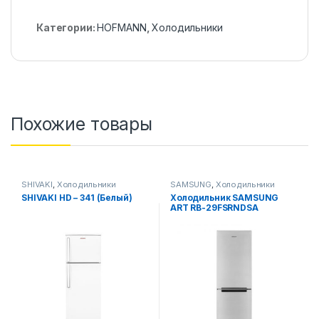
Категории:
HOFMANN
,
Холодильники
Похожие товары
SHIVAKI
,
Холодильники
SAMSUNG
,
Холодильники
SHIVAKI HD – 341 (Белый)
Холодильник SAMSUNG
ART RB-29FSRNDSA
(Стальной)