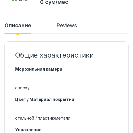
0 сум/мес
Описание
Reviews
Общие характеристики
Морозильная камера
сверху
Цвет / Материал покрытия
стальной / пластик/металл
Управление