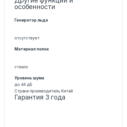
Другие функции и
особенности
Генератор льда
отсутствует
Материал полок
стекло
Уровень шума
до 44 дБ
Страна производитель Китай
Гарантия 3 года