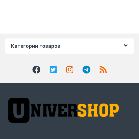
Категории товаров