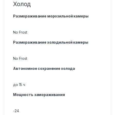
Холод
Размораживание морозильной камеры
No Frost
Размораживание холодильной камеры
No Frost
Автономное сохранение холода
до 15 ч
Мощность замораживания
-24