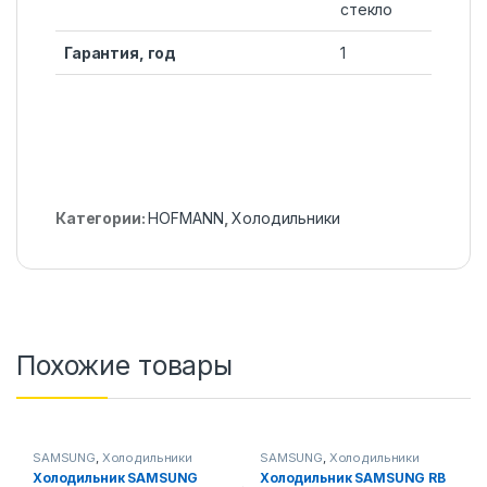
стекло
Гарантия, год
1
Категории:
HOFMANN
,
Холодильники
Похожие товары
SAMSUNG
,
Холодильники
SAMSUNG
,
Холодильники
Холодильник SAMSUNG
Холодильник SAMSUNG RB