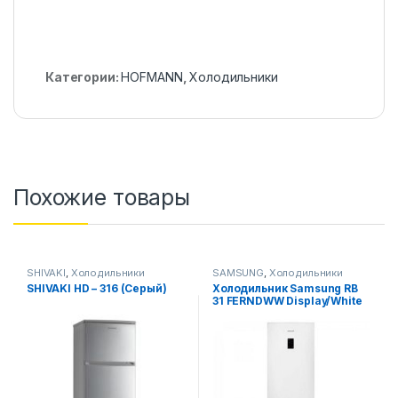
Категории:
HOFMANN
,
Холодильники
Похожие товары
SHIVAKI
,
Холодильники
SAMSUNG
,
Холодильники
SHIVAKI HD – 316 (Серый)
Холодильник Samsung RB
31 FERNDWW Display/White