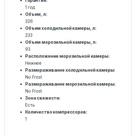
Гарантия:
1 год
Объем, л:
326
Объем холодильной камеры, л:
233
Объем морозильной камеры, л:
93
Расположение морозильной камеры:
Нижнее
Размораживание холодильной камеры:
No Frost
Размораживание морозильной камеры:
No Frost
Зона свежести:
Есть
Количество компрессоров:
1