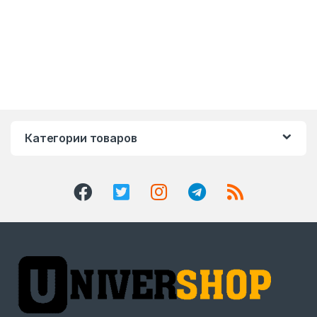
Категории товаров