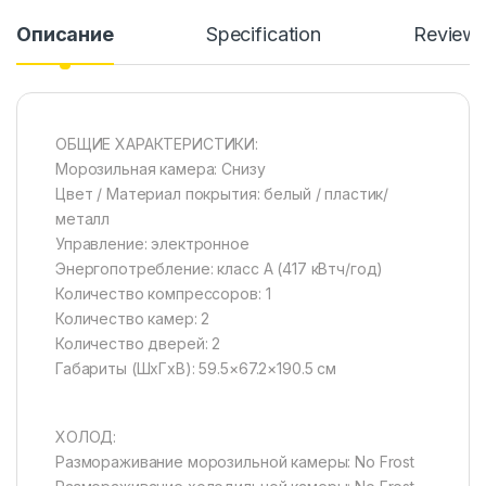
Описание
Specification
Review
ОБЩИЕ ХАРАКТЕРИСТИКИ:
Морозильная камера: Снизу
Цвет / Материал покрытия: белый / пластик/
металл
Управление: электронное
Энергопотребление: класс A (417 кВтч/год)
Количество компрессоров: 1
Количество камер: 2
Количество дверей: 2
Габариты (ШxГxВ): 59.5×67.2×190.5 см
ХОЛОД:
Размораживание морозильной камеры: No Frost