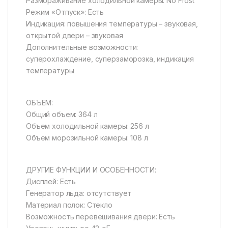
Размораживание холодильной камеры: No Frost
Режим «Отпуск»: Есть
Индикация: повышения температуры – звуковая,
открытой двери – звуковая
Дополнительные возможности:
суперохлаждение, суперзаморозка, индикация
температуры
ОБЪЕМ:
Общий объем: 364 л
Объем холодильной камеры: 256 л
Объем морозильной камеры: 108 л
ДРУГИЕ ФУНКЦИИ И ОСОБЕННОСТИ:
Дисплей: Есть
Генератор льда: отсутствует
Материал полок: Стекло
Возможность перевешивания двери: Есть