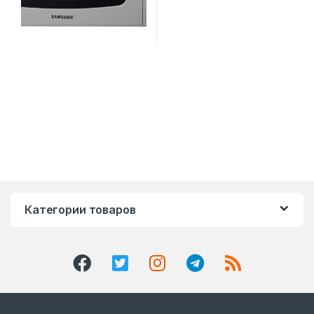
Категории товаров