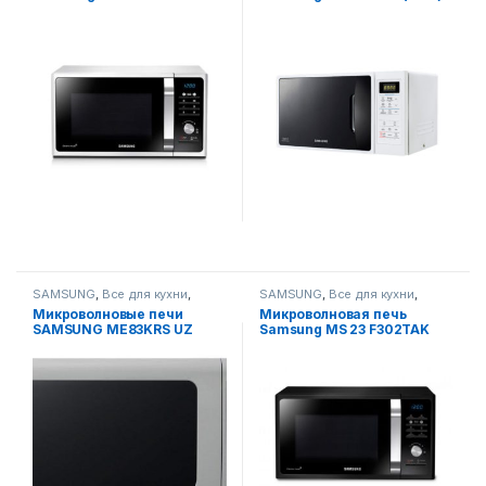
SAMSUNG
,
Все для кухни
,
SAMSUNG
,
Все для кухни
,
Микроволновые печи
Микроволновые печи
Микроволновые печи
Микроволновая печь
SAMSUNG ME83KRS UZ
Samsung MS 23 F302TAK
(Черный)