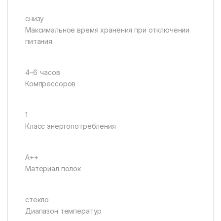
снизу
Максимальное время хранения при отключении
питания
4–6 часов
Компрессоров
1
Класс энергопотребления
А++
Материал полок
стекло
Диапазон температур