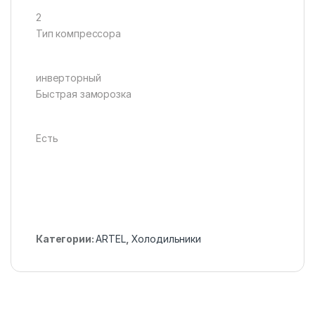
2
Тип компрессора
инверторный
Быстрая заморозка
Есть
Категории:
ARTEL
,
Холодильники