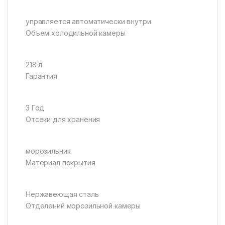
управляется автоматически внутри
Объем холодильной камеры
218 л
Гарантия
3 Год
Отсеки для хранения
морозильник
Материал покрытия
Нержавеющая сталь
Отделений морозильной камеры