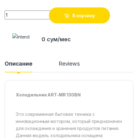
Quantity
В корзину
0 сум/мес
Описание
Reviews
Холодильник ART-MR 130BN
Это современная бытовая техника с
инновационным мотором, который предназначен
для охлаждения и хранения продуктов питания.
Данная модель холодильника оснащена