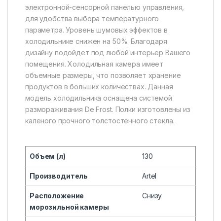
электронной-сенсорной панелью управления,
для удобства выбора температурного
параметра. Уровень шумовых эффектов в
холодильнике снижен на 50%. Благодаря
дизайну подойдет под любой интерьер Вашего
помещения. Холодильная камера имеет
объемные размеры, что позволяет хранение
продуктов в больших количествах. Данная
модель холодильника оснащена системой
размораживания De Frost. Полки изготовлены из
каленого прочного толстостенного стекла.
Объем (л)
130
Производитель
Artel
Расположение
Снизу
морозильной камеры