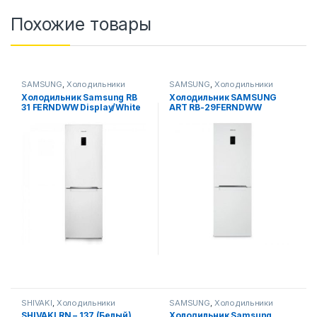
Похожие товары
SAMSUNG
,
Холодильники
SAMSUNG
,
Холодильники
Холодильник Samsung RB
Холодильник SAMSUNG
31 FERNDWW Display/White
ART RB-29FERNDWW
(Белый)
SHIVAKI
,
Холодильники
SAMSUNG
,
Холодильники
SHIVAKI RN – 137 (Белый)
Xолодильник Samsung