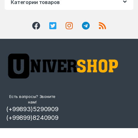
Категории товаров
Есть вопросы? Звоните
нам!
(+99893)5290909
(+99899)8240909