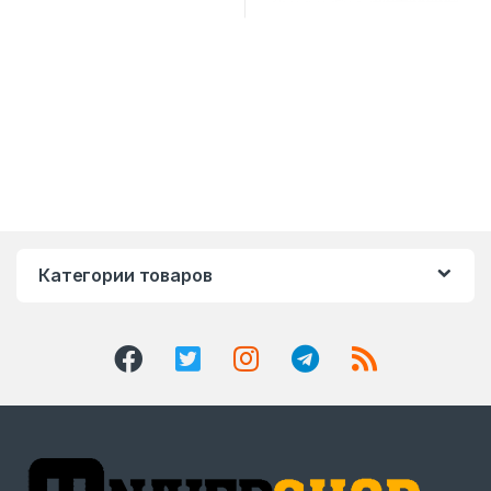
Категории товаров