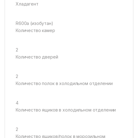
Хладагент
R600a (изобутан)
Количество камер
2
Количество дверей
2
Количество полок в холодильном отделении
4
Количество ящиков в холодильном отделении
2
Количество ящиков/полок в морозильном