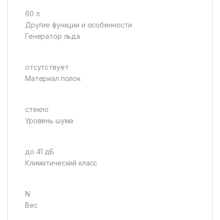
60 л
Другие функции и особенности
Генератор льда
отсутствует
Материал полок
стекло
Уровень шума
до 41 дБ
Климатический класс
N
Вес