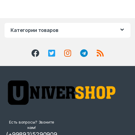
Категории товаров
Есть вопросы? Звоните
нам!
(+99893)5290909