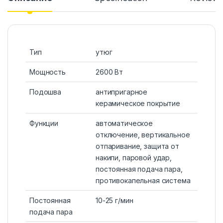
Тип
утюг
Мощность
2600 Вт
Подошва
антипригарное
керамическое покрытие
Функции
автоматическое
отключение, вертикальное
отпаривание, защита от
накипи, паровой удар,
постоянная подача пара,
противокапельная система
Постоянная
10-25 г/мин
подача пара